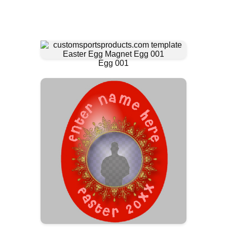
Egg 001