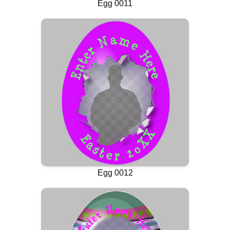
Egg 0011
Egg 0012